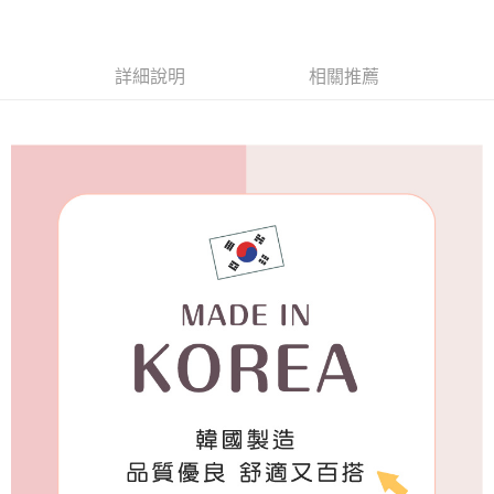
付款後7-11取貨
每筆NT$65，滿NT$688(含以上)免運費
詳細說明
相關推薦
宅配
每筆NT$80，滿NT$1,000(含以上)免運費
宅配(外島)
每筆NT$125，滿NT$1,500(含以上)免運費
其他海外郵寄
查看運費
香港澳門地區
查看運費