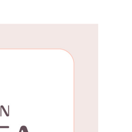
0，滿NT$1,000(含以上)免運費
25，滿NT$1,500(含以上)免運費
郵寄
查看運費
地區
查看運費