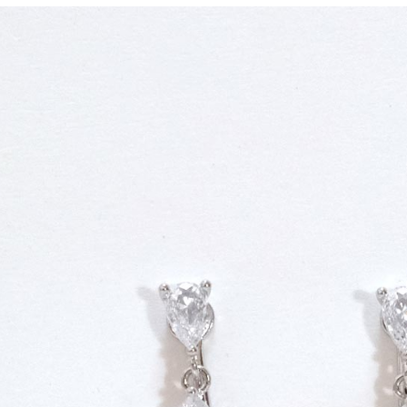
其他海外
香港澳門