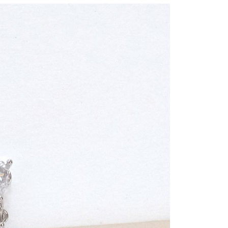
郵寄
查看運費
地區
查看運費