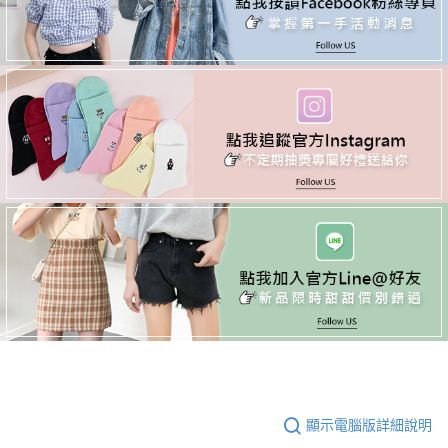
顯示電腦版詳細說明