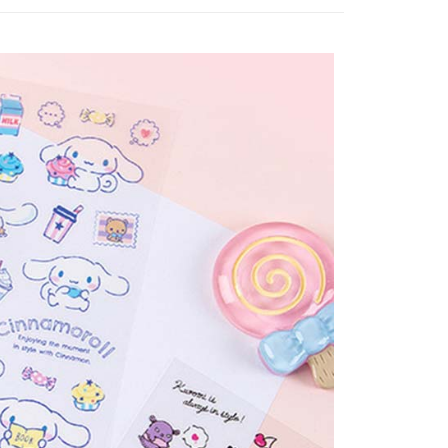
1取貨
5，滿NT$688(含以上)免運費
0，滿NT$1,000(含以上)免運費
25，滿NT$1,500(含以上)免運費
郵寄
查看運費
地區
查看運費