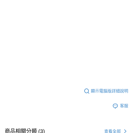
顯示電腦版詳細說明
客服
商品相關分類 (3)
查看全部