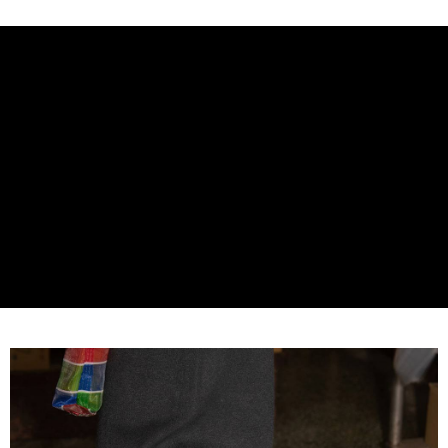
付款後7-11取貨
每筆NT$65，滿NT$688(含以上)免運費
宅配
每筆NT$80，滿NT$1,000(含以上)免運費
宅配(外島)
每筆NT$125，滿NT$1,500(含以上)免運費
其他海外郵寄
查看運費
香港澳門地區
查看運費