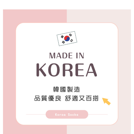
付款後7-11取貨
每筆NT$65，滿NT$688(含以上)免運費
宅配
每筆NT$80，滿NT$1,000(含以上)免運費
宅配(外島)
每筆NT$125，滿NT$1,500(含以上)免運費
其他海外郵寄
查看運費
香港澳門地區
查看運費