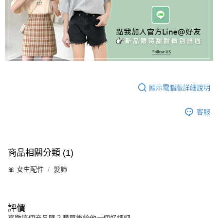
顯示電腦版詳細說明
客服
商品相關分類 (1)
🎀 女生配件
髮飾
評價