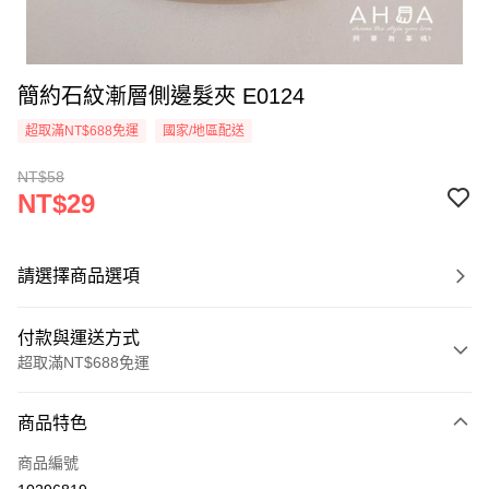
簡約石紋漸層側邊髮夾 E0124
超取滿NT$688免運
國家/地區配送
NT$58
NT$29
請選擇商品選項
付款與運送方式
超取滿NT$688免運
付款方式
商品特色
信用卡一次付款
商品編號
超商取貨付款