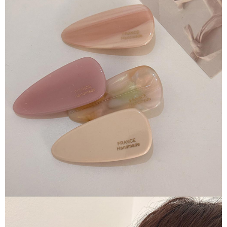
每筆NT$65，滿NT$688(含以上)免運費
宅配
每筆NT$80，滿NT$1,000(含以上)免運費
宅配(外島)
每筆NT$125，滿NT$1,500(含以上)免運費
其他海外郵寄
查看運費
香港澳門地區
查看運費