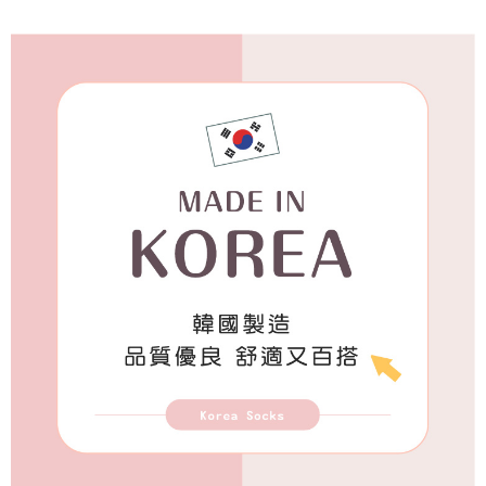
付款後7-11取貨
每筆NT$65，滿NT$688(含以上)免運費
宅配
每筆NT$80，滿NT$1,000(含以上)免運費
宅配(外島)
每筆NT$125，滿NT$1,500(含以上)免運費
其他海外郵寄
查看運費
香港澳門地區
查看運費