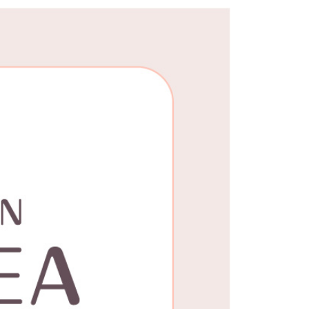
0，滿NT$1,000(含以上)免運費
25，滿NT$1,500(含以上)免運費
郵寄
查看運費
地區
查看運費