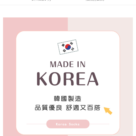
每筆NT$65，滿NT$688(含以上)免運費
付款後7-11取貨
每筆NT$65，滿NT$688(含以上)免運費
宅配
每筆NT$80，滿NT$1,000(含以上)免運費
宅配(外島)
每筆NT$125，滿NT$1,500(含以上)免運費
其他海外郵寄
查看運費
香港澳門地區
查看運費