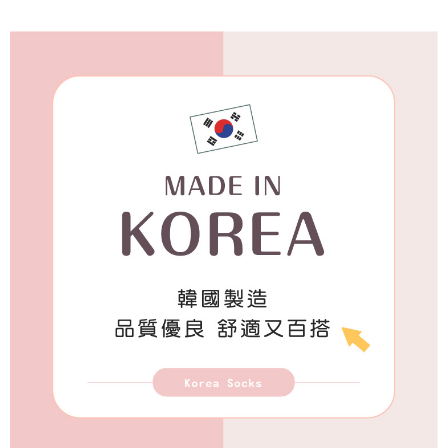
付款後7-11取貨
每筆NT$65，滿NT$688(含以上)免運費
宅配
每筆NT$80，滿NT$1,000(含以上)免運費
宅配(外島)
每筆NT$125，滿NT$1,500(含以上)免運費
其他海外郵寄
查看運費
香港澳門地區
查看運費