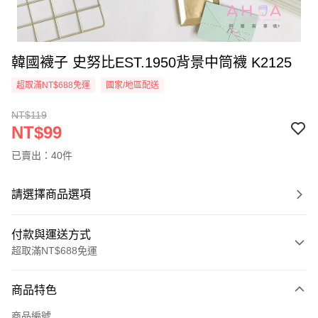
韓國襪子 史努比EST.1950背景中筒襪 K2125
超取滿NT$688免運
國家/地區配送
NT$119
NT$99
已賣出：40件
請選擇商品選項
付款與運送方式
超取滿NT$688免運
付款方式
商品特色
信用卡一次付款
商品編號